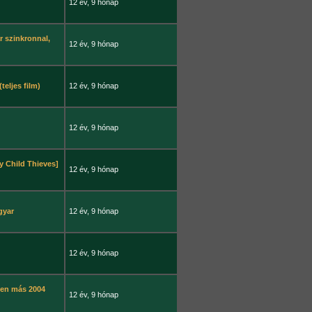
12 év, 9 hónap
r szinkronnal,
12 év, 9 hónap
teljes film)
12 év, 9 hónap
12 év, 9 hónap
y Child Thieves]
12 év, 9 hónap
gyar
12 év, 9 hónap
12 év, 9 hónap
den más 2004
12 év, 9 hónap