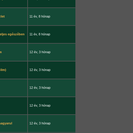
zlet
11 év, 8 hónap
teljes egészében
11 év, 8 hónap
lm
12 év, 3 hónap
Film)
12 év, 3 hónap
12 év, 3 hónap
12 év, 3 hónap
magyarul
12 év, 3 hónap