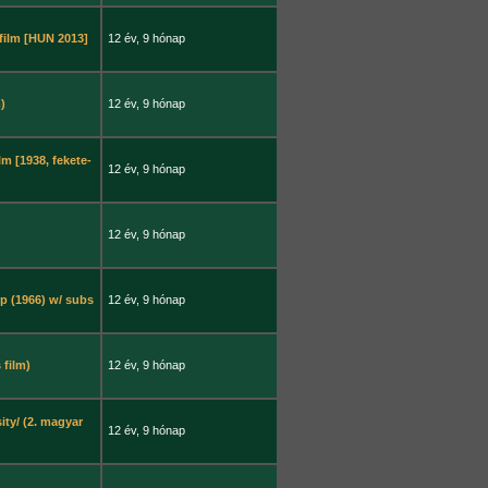
 film [HUN 2013]
12 év, 9 hónap
)
12 év, 9 hónap
lm [1938, fekete-
12 év, 9 hónap
12 év, 9 hónap
p (1966) w/ subs
12 év, 9 hónap
 film)
12 év, 9 hónap
ty/ (2. magyar
12 év, 9 hónap