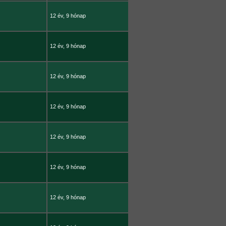
12 év, 9 hónap
12 év, 9 hónap
12 év, 9 hónap
12 év, 9 hónap
12 év, 9 hónap
12 év, 9 hónap
12 év, 9 hónap