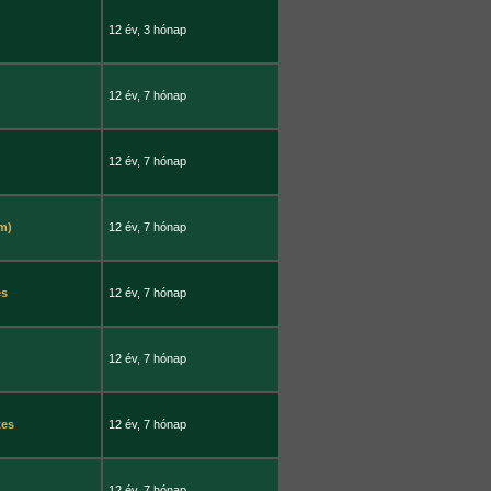
12 év, 3 hónap
12 év, 7 hónap
12 év, 7 hónap
lm)
12 év, 7 hónap
es
12 év, 7 hónap
12 év, 7 hónap
tes
12 év, 7 hónap
12 év, 7 hónap